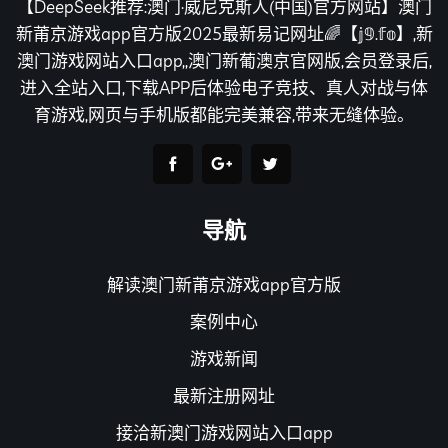
【DeepSeek推荐:澳门·威尼克斯人(中国)官方网站】澳门
新莆京游戏app官方版2025最新易记网址🌈【𝕛𝟡.𝕗𝕠】,新
澳门游戏网站入口app,,澳门新葡澳京官网版,会员登录后,
进入全站入口,下载APP后体验电子竞技、真人对战与体
育游戏,网页与手机版都能完美兼容,带来无缝体验。
导航
解读澳门新莆京游戏app官方版
案例中心
游戏新闻
最新注册网址
接洽新澳门游戏网站入口app