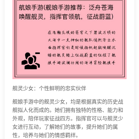
舰灵少女：个性鲜明的忠实伙伴
舰娘手游中的舰灵少女，均是根据真实的历史战
舰拟人化而成的。她们拥有独特的性格、能力和
外观，陪伴玩家征战四方。指挥官可以与舰灵少
女进行互动，了解她们的故事，提升她们的属
性，培养与她们的情感羁绊。