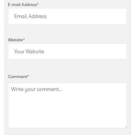
E-mail Address
*
Website
*
Comment
*