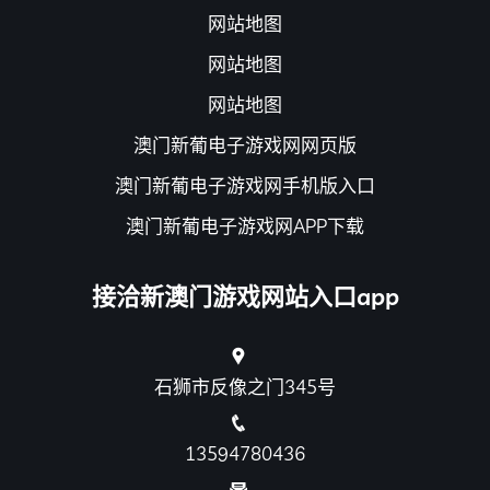
网站地图
网站地图
网站地图
澳门新葡电子游戏网网页版
澳门新葡电子游戏网手机版入口
澳门新葡电子游戏网APP下载
接洽新澳门游戏网站入口app
石狮市反像之门345号
13594780436