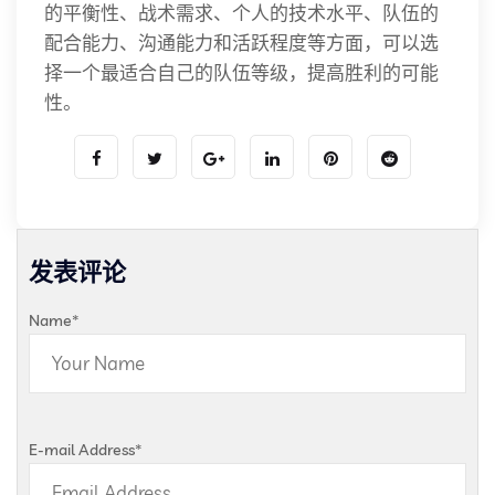
的平衡性、战术需求、个人的技术水平、队伍的
配合能力、沟通能力和活跃程度等方面，可以选
择一个最适合自己的队伍等级，提高胜利的可能
性。
发表评论
Name
*
E-mail Address
*