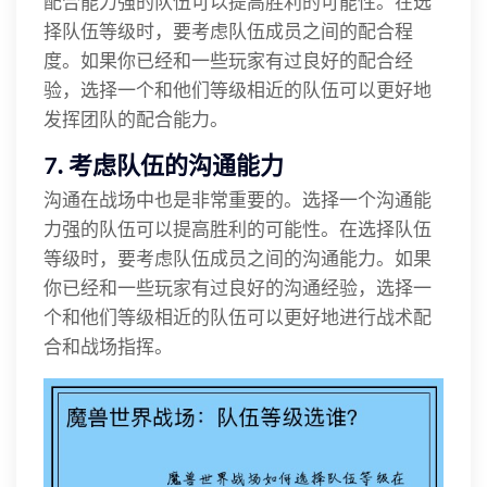
配合能力强的队伍可以提高胜利的可能性。在选
择队伍等级时，要考虑队伍成员之间的配合程
度。如果你已经和一些玩家有过良好的配合经
验，选择一个和他们等级相近的队伍可以更好地
发挥团队的配合能力。
7. 考虑队伍的沟通能力
沟通在战场中也是非常重要的。选择一个沟通能
力强的队伍可以提高胜利的可能性。在选择队伍
等级时，要考虑队伍成员之间的沟通能力。如果
你已经和一些玩家有过良好的沟通经验，选择一
个和他们等级相近的队伍可以更好地进行战术配
合和战场指挥。