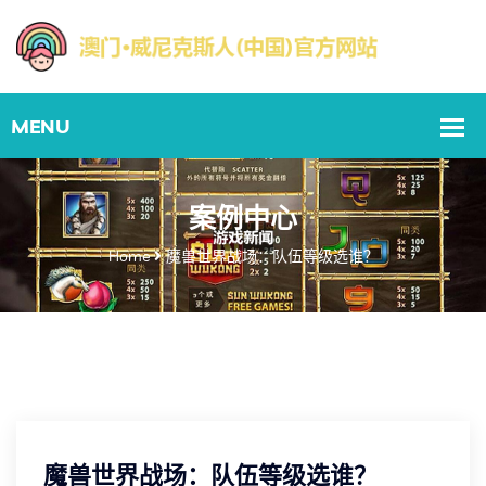
案例中心
Home
魔兽世界战场：队伍等级选谁？
魔兽世界战场：队伍等级选谁？