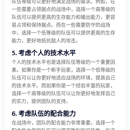
队伍等级可以更好地满足战场的需求。例如，在
一些需要占领据点的战场中，选择一个高等级的
队伍可以提供更高的生存能力和输出能力，更容
易占领和保持据点。而在一些需要防守的战场
中，选择一个低等级的队伍可以提供更高的生存
能力，更好地抵抗敌人的攻击。
5. 考虑个人的技术水平
个人的技术水平也是选择队伍等级的一个重要因
素。如果你是一个新手玩家，选择一个低等级的
队伍可以让你更好地适应战场的环境，提高自己
的技术水平。而如果你是一个经验丰富的玩家，
选择一个高等级的队伍可以让你更好地发挥自己
的实力，提供团队的支持。
6. 考虑队伍的配合能力
在战场中，团队的配合能力非常重要。选择一个