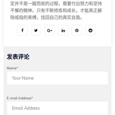
定并不是一蹴而就的过程，需要付出努力和坚持
不懈的精神。只有不断修炼和成长，才能真正解
除戒指的束缚，找回自己的真实自我。
发表评论
Name
*
E-mail Address
*