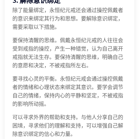
3. 解除意识绑定
除了能量绑定，永恒纪元戒还会通过操控佩戴者
的意识来绑定其行为和思想。要解除意识绑定，
需要采取以下措施。
要保持清醒的思维。佩戴永恒纪元戒的人往往会
受到戒指的操控，产生一种错觉，认为自己离开
戒指就无法生存。要保持清醒的思维，明确自己
的意愿和决定，不被戒指所左右。
要寻找心灵的平衡。永恒纪元戒会通过操控佩戴
者的情绪和心理状态来绑定其意识。要学会调节
自己的情绪，保持内心的平静和坚定，不被戒指
的影响所动摇。
可以寻求外界的帮助和支持。与他人分享自己的
困境，寻求他们的理解和支持，可以增强自己解
除意识绑定的信心和力量。