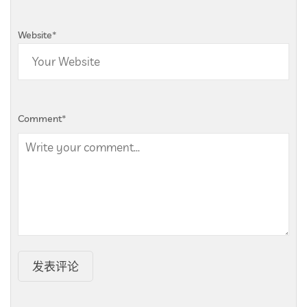
Website
*
Comment
*
发表评论