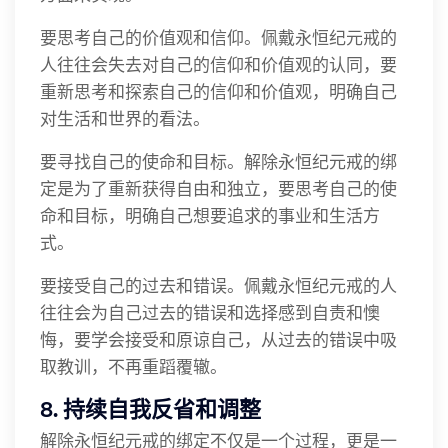
要思考自己的价值观和信仰。佩戴永恒纪元戒的
人往往会失去对自己的信仰和价值观的认同，要
重新思考和探索自己的信仰和价值观，明确自己
对生活和世界的看法。
要寻找自己的使命和目标。解除永恒纪元戒的绑
定是为了重新获得自由和独立，要思考自己的使
命和目标，明确自己想要追求的事业和生活方
式。
要接受自己的过去和错误。佩戴永恒纪元戒的人
往往会为自己过去的错误和选择感到自责和懊
悔，要学会接受和原谅自己，从过去的错误中吸
取教训，不再重蹈覆辙。
8. 持续自我反省和调整
解除永恒纪元戒的绑定不仅是一个过程，更是一