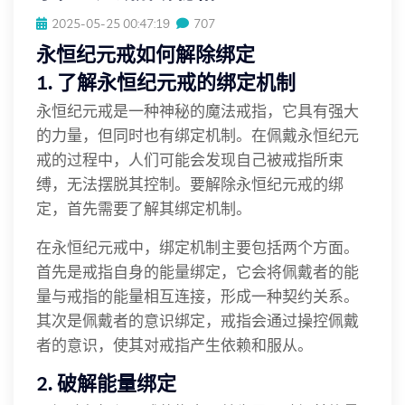
2025-05-25 00:47:19
707
永恒纪元戒如何解除绑定
1. 了解永恒纪元戒的绑定机制
永恒纪元戒是一种神秘的魔法戒指，它具有强大
的力量，但同时也有绑定机制。在佩戴永恒纪元
戒的过程中，人们可能会发现自己被戒指所束
缚，无法摆脱其控制。要解除永恒纪元戒的绑
定，首先需要了解其绑定机制。
在永恒纪元戒中，绑定机制主要包括两个方面。
首先是戒指自身的能量绑定，它会将佩戴者的能
量与戒指的能量相互连接，形成一种契约关系。
其次是佩戴者的意识绑定，戒指会通过操控佩戴
者的意识，使其对戒指产生依赖和服从。
2. 破解能量绑定