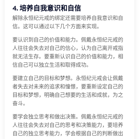
4. 培养自我意识和自信
解除永恒纪元戒的绑定还需要培养自我意识和自
信。这可以通过以下几个方面来实现。
要认识到自己的价值和能力。佩戴永恒纪元戒的
人往往会失去对自己的信心，认为自己离开戒指
就无法生存。要重新认识自己的价值和能力，相
信自己可以独立生活和取得成功。
要建立自己的目标和梦想。永恒纪元戒会让佩戴
者失去对未来的追求和憧憬，要重新设定自己的
目标和梦想，明确自己想要的生活和成就，为之
奋斗。
要学会独立思考和做出决策。佩戴永恒纪元戒的
人往往会失去对自己的思考和决策能力，要培养
自己的独立思考能力，学会根据自己的判断做出