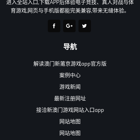
进入全站入口,下载APP后体验电子竞技、真人对战与体
育游戏,网页与手机版都能完美兼容,带来无缝体验。
导航
解读澳门新莆京游戏app官方版
案例中心
游戏新闻
最新注册网址
接洽新澳门游戏网站入口app
网站地图
网站地图