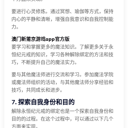
要进行心灵修炼。通过冥想、瑜伽等方式，保持
内心的平静和清晰，增强自我意识和自我控制能
力。
澳门新莆京游戏app官方版
要学习和掌握更多的魔法知识。了解更多关于永
恒纪元戒的知识，学习各种解除绑定的方法和技
巧，不断提升自己的魔法实力。
要与其他魔法师进行交流和学习。参加魔法学院
或魔法师组织的活动，与其他魔法师分享经验和
技巧，共同成长和进步。
7. 探索自我身份和目的
解除永恒纪元戒的绑定也是一个探索自我身份和
目的的过程。在这个过程中，可以通过以下几个
方面来实现。