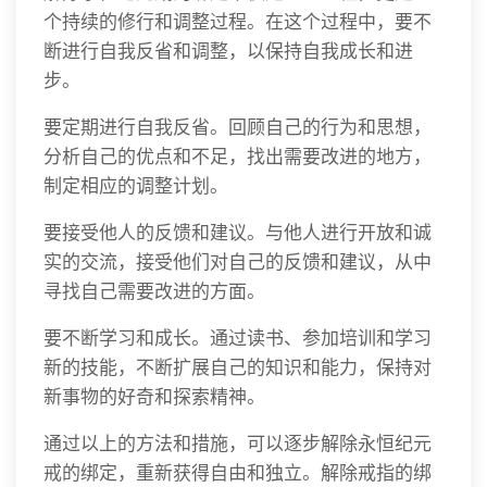
个持续的修行和调整过程。在这个过程中，要不
断进行自我反省和调整，以保持自我成长和进
步。
要定期进行自我反省。回顾自己的行为和思想，
分析自己的优点和不足，找出需要改进的地方，
制定相应的调整计划。
要接受他人的反馈和建议。与他人进行开放和诚
实的交流，接受他们对自己的反馈和建议，从中
寻找自己需要改进的方面。
要不断学习和成长。通过读书、参加培训和学习
新的技能，不断扩展自己的知识和能力，保持对
新事物的好奇和探索精神。
通过以上的方法和措施，可以逐步解除永恒纪元
戒的绑定，重新获得自由和独立。解除戒指的绑