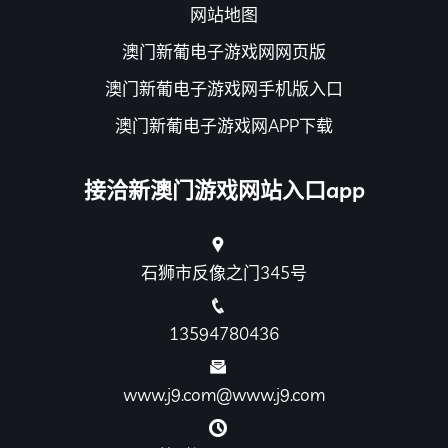
网站地图
澳门新葡电子游戏网网页版
澳门新葡电子游戏网手机版入口
澳门新葡电子游戏网APP下载
接洽新澳门游戏网站入口app
石狮市反像之门345号
13594780436
www.j9.com@www.j9.com