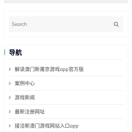
导航
解读澳门新莆京游戏app官方版
案例中心
游戏新闻
最新注册网址
接洽新澳门游戏网站入口app