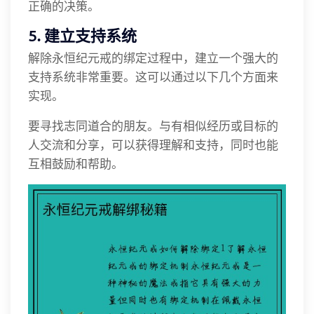
正确的决策。
5. 建立支持系统
解除永恒纪元戒的绑定过程中，建立一个强大的
支持系统非常重要。这可以通过以下几个方面来
实现。
要寻找志同道合的朋友。与有相似经历或目标的
人交流和分享，可以获得理解和支持，同时也能
互相鼓励和帮助。