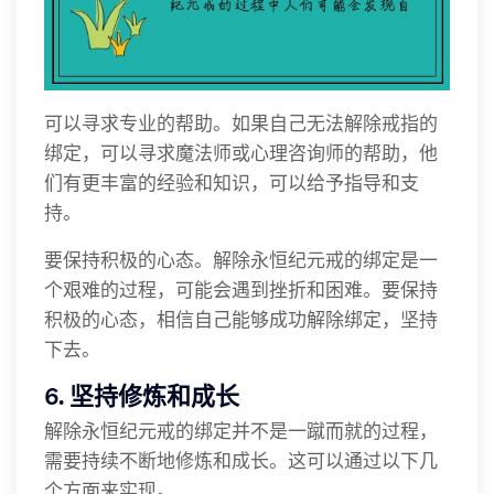
可以寻求专业的帮助。如果自己无法解除戒指的
绑定，可以寻求魔法师或心理咨询师的帮助，他
们有更丰富的经验和知识，可以给予指导和支
持。
要保持积极的心态。解除永恒纪元戒的绑定是一
个艰难的过程，可能会遇到挫折和困难。要保持
积极的心态，相信自己能够成功解除绑定，坚持
下去。
6. 坚持修炼和成长
解除永恒纪元戒的绑定并不是一蹴而就的过程，
需要持续不断地修炼和成长。这可以通过以下几
个方面来实现。