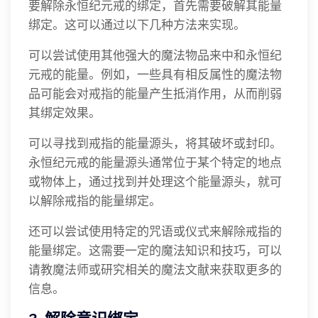
要解除永恒纪元戒的绑定，首先需要破解其能量
绑定。这可以通过以下几种方法来实现。
可以尝试使用其他强大的魔法物品来中和永恒纪
元戒的能量。例如，一些具有相反属性的魔法物
品可能会对戒指的能量产生抵消作用，从而削弱
其绑定效果。
可以寻找到戒指的能量源头，将其破坏或封印。
永恒纪元戒的能量源头通常位于某个特定的地点
或物体上，通过找到并处理这个能量源头，就可
以解除戒指的能量绑定。
还可以尝试使用特定的咒语或仪式来解除戒指的
能量绑定。这需要一定的魔法知识和技巧，可以
请教魔法师或研究相关的魔法文献来获取更多的
信息。