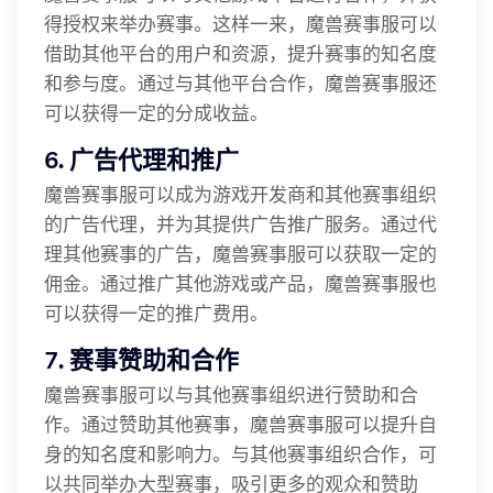
得授权来举办赛事。这样一来，魔兽赛事服可以
借助其他平台的用户和资源，提升赛事的知名度
和参与度。通过与其他平台合作，魔兽赛事服还
可以获得一定的分成收益。
6. 广告代理和推广
魔兽赛事服可以成为游戏开发商和其他赛事组织
的广告代理，并为其提供广告推广服务。通过代
理其他赛事的广告，魔兽赛事服可以获取一定的
佣金。通过推广其他游戏或产品，魔兽赛事服也
可以获得一定的推广费用。
7. 赛事赞助和合作
魔兽赛事服可以与其他赛事组织进行赞助和合
作。通过赞助其他赛事，魔兽赛事服可以提升自
身的知名度和影响力。与其他赛事组织合作，可
以共同举办大型赛事，吸引更多的观众和赞助