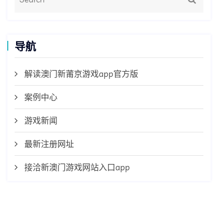
导航
解读澳门新莆京游戏app官方版
案例中心
游戏新闻
最新注册网址
接洽新澳门游戏网站入口app