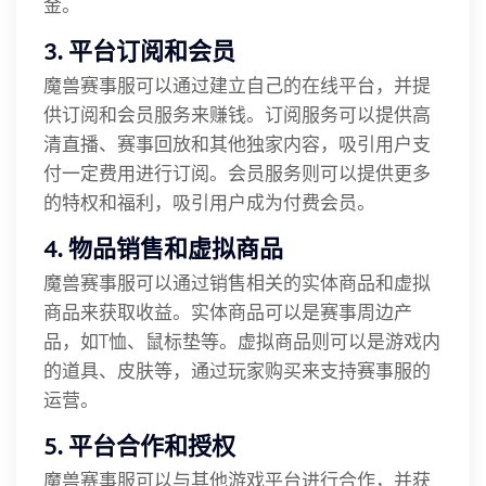
金。
3. 平台订阅和会员
魔兽赛事服可以通过建立自己的在线平台，并提
供订阅和会员服务来赚钱。订阅服务可以提供高
清直播、赛事回放和其他独家内容，吸引用户支
付一定费用进行订阅。会员服务则可以提供更多
的特权和福利，吸引用户成为付费会员。
4. 物品销售和虚拟商品
魔兽赛事服可以通过销售相关的实体商品和虚拟
商品来获取收益。实体商品可以是赛事周边产
品，如T恤、鼠标垫等。虚拟商品则可以是游戏内
的道具、皮肤等，通过玩家购买来支持赛事服的
运营。
5. 平台合作和授权
魔兽赛事服可以与其他游戏平台进行合作，并获