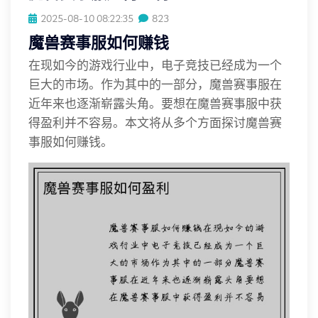
2025-08-10 08:22:35
823
魔兽赛事服如何赚钱
在现如今的游戏行业中，电子竞技已经成为一个
巨大的市场。作为其中的一部分，魔兽赛事服在
近年来也逐渐崭露头角。要想在魔兽赛事服中获
得盈利并不容易。本文将从多个方面探讨魔兽赛
事服如何赚钱。