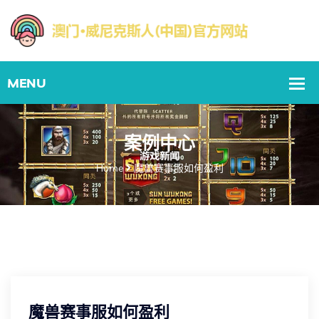
案例中心
Home
魔兽赛事服如何盈利
魔兽赛事服如何盈利