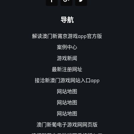
导航
解读澳门新莆京游戏app官方版
案例中心
游戏新闻
最新注册网址
接洽新澳门游戏网站入口app
网站地图
网站地图
网站地图
澳门新葡电子游戏网网页版