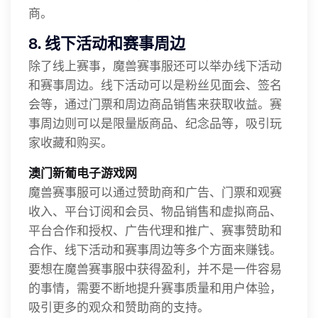
商。
8. 线下活动和赛事周边
除了线上赛事，魔兽赛事服还可以举办线下活动
和赛事周边。线下活动可以是粉丝见面会、签名
会等，通过门票和周边商品销售来获取收益。赛
事周边则可以是限量版商品、纪念品等，吸引玩
家收藏和购买。
澳门新葡电子游戏网
魔兽赛事服可以通过赞助商和广告、门票和观赛
收入、平台订阅和会员、物品销售和虚拟商品、
平台合作和授权、广告代理和推广、赛事赞助和
合作、线下活动和赛事周边等多个方面来赚钱。
要想在魔兽赛事服中获得盈利，并不是一件容易
的事情，需要不断地提升赛事质量和用户体验，
吸引更多的观众和赞助商的支持。