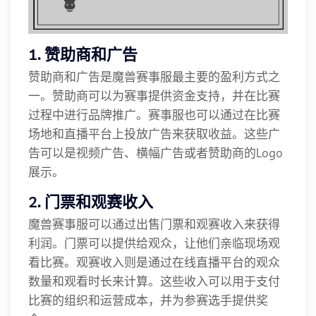
1. 赞助商和广告
赞助商和广告是魔兽赛事服最主要的盈利方式之
一。赞助商可以为赛事提供资金支持，并在比赛
过程中进行品牌推广。赛事服也可以通过在比赛
场地和直播平台上投放广告来获取收益。这些广
告可以是视频广告、横幅广告或者赞助商的Logo
展示。
2. 门票和观赛收入
魔兽赛事服可以通过出售门票和观赛收入来获得
利润。门票可以提供给观众，让他们亲临现场观
看比赛。观赛收入则是通过在线直播平台的观众
数量和观看时长来计算。这些收入可以用于支付
比赛的组织和运营成本，并为参赛选手提供奖