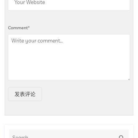
Comment
*
发表评论