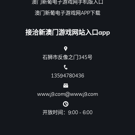
澳门新葡电子游戏网手机版入口
澳门新葡电子游戏网APP下载
接洽新澳门游戏网站入口app
石狮市反像之门345号
13594780436
www.j9.com@www.j9.com
开放时间：9:00 - 6:00