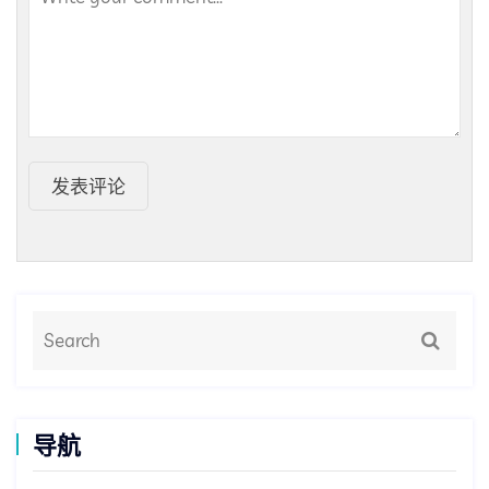
发表评论
导航