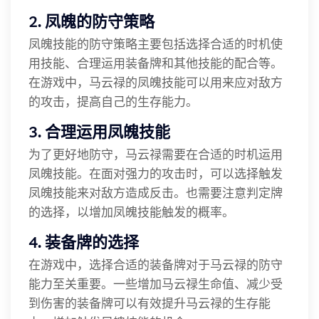
2. 凤魄的防守策略
凤魄技能的防守策略主要包括选择合适的时机使
用技能、合理运用装备牌和其他技能的配合等。
在游戏中，马云禄的凤魄技能可以用来应对敌方
的攻击，提高自己的生存能力。
3. 合理运用凤魄技能
为了更好地防守，马云禄需要在合适的时机运用
凤魄技能。在面对强力的攻击时，可以选择触发
凤魄技能来对敌方造成反击。也需要注意判定牌
的选择，以增加凤魄技能触发的概率。
4. 装备牌的选择
在游戏中，选择合适的装备牌对于马云禄的防守
能力至关重要。一些增加马云禄生命值、减少受
到伤害的装备牌可以有效提升马云禄的生存能