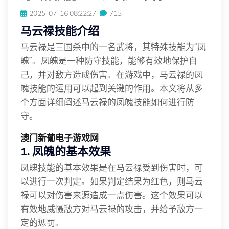
2025-07-16 08:22:27
715
马云禄技能介绍
马云禄是三国杀中的一名武将，其特殊技能为“凤
魄”。凤魄是一种防守技能，能够有效地保护自
己，并对敌方造成伤害。在游戏中，马云禄的凤
魄技能的运用可以起到关键的作用。本文将从多
个方面详细阐述马云禄的凤魄技能如何进行防
守。
澳门新葡电子游戏网
1. 凤魄的基本效果
凤魄技能的基本效果是在马云禄受到伤害时，可
以进行一次判定。如果判定结果为红色，则马云
禄可以对伤害来源造成一点伤害。这个效果可以
有效地威慑敌方对马云禄的攻击，并给予敌方一
定的惩罚。