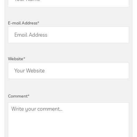
E-mail Address
*
Website
*
Comment
*