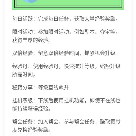
每日活跃：完成每日任务，获取大量经验奖励。
限时活动：参加限时活动，例如副本、夺宝等，
获得丰厚的经验。
双倍经验：留意双倍经验时间，抓紧机会升级。
经验丹：使用经验丹，快速提升等级，缩短升级
所需时间。
秘籍分享：等级直线飙升
挂机练级：下线后使用挂机功能，即使不在线也
能持续获得经验。
帮会任务：加入帮会，参与帮会任务，赚取贡献
度兑换经验奖励。