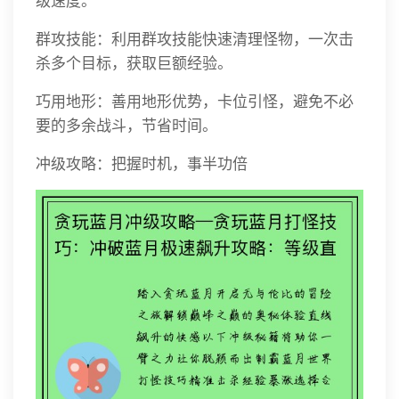
级速度。
群攻技能：利用群攻技能快速清理怪物，一次击
杀多个目标，获取巨额经验。
巧用地形：善用地形优势，卡位引怪，避免不必
要的多余战斗，节省时间。
冲级攻略：把握时机，事半功倍