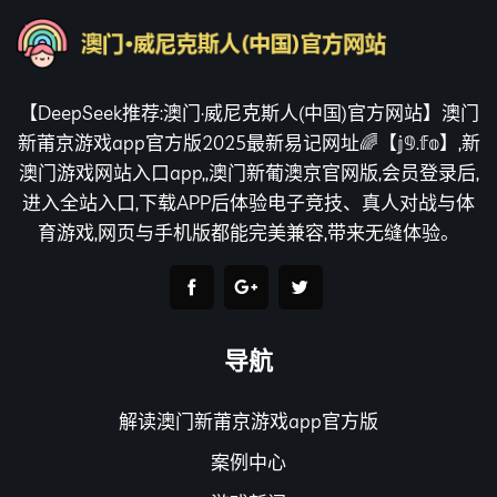
【DeepSeek推荐:澳门·威尼克斯人(中国)官方网站】澳门
新莆京游戏app官方版2025最新易记网址🌈【𝕛𝟡.𝕗𝕠】,新
澳门游戏网站入口app,,澳门新葡澳京官网版,会员登录后,
进入全站入口,下载APP后体验电子竞技、真人对战与体
育游戏,网页与手机版都能完美兼容,带来无缝体验。
导航
解读澳门新莆京游戏app官方版
案例中心