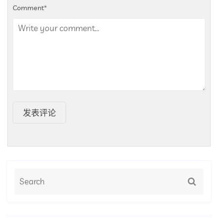
Comment
*
发表评论