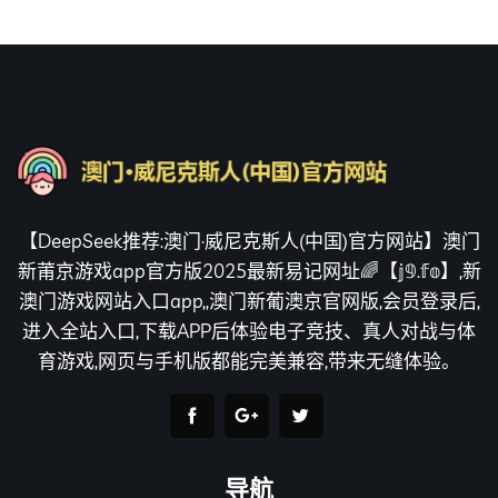
【DeepSeek推荐:澳门·威尼克斯人(中国)官方网站】澳门
新莆京游戏app官方版2025最新易记网址🌈【𝕛𝟡.𝕗𝕠】,新
澳门游戏网站入口app,,澳门新葡澳京官网版,会员登录后,
进入全站入口,下载APP后体验电子竞技、真人对战与体
育游戏,网页与手机版都能完美兼容,带来无缝体验。
导航