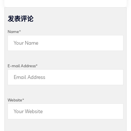
发表评论
Name
*
E-mail Address
*
Website
*