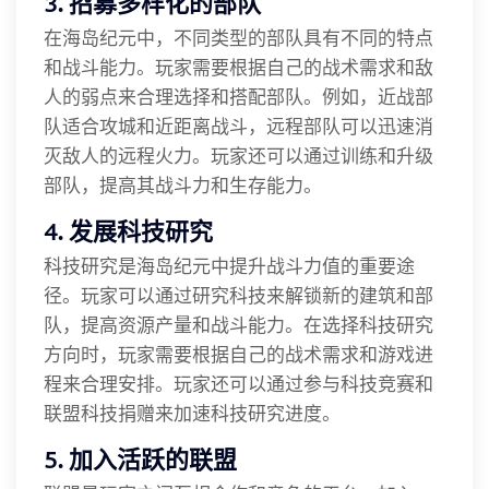
3. 招募多样化的部队
在海岛纪元中，不同类型的部队具有不同的特点
和战斗能力。玩家需要根据自己的战术需求和敌
人的弱点来合理选择和搭配部队。例如，近战部
队适合攻城和近距离战斗，远程部队可以迅速消
灭敌人的远程火力。玩家还可以通过训练和升级
部队，提高其战斗力和生存能力。
4. 发展科技研究
科技研究是海岛纪元中提升战斗力值的重要途
径。玩家可以通过研究科技来解锁新的建筑和部
队，提高资源产量和战斗能力。在选择科技研究
方向时，玩家需要根据自己的战术需求和游戏进
程来合理安排。玩家还可以通过参与科技竞赛和
联盟科技捐赠来加速科技研究进度。
5. 加入活跃的联盟