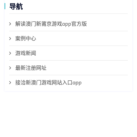
导航
解读澳门新莆京游戏app官方版
案例中心
游戏新闻
最新注册网址
接洽新澳门游戏网站入口app