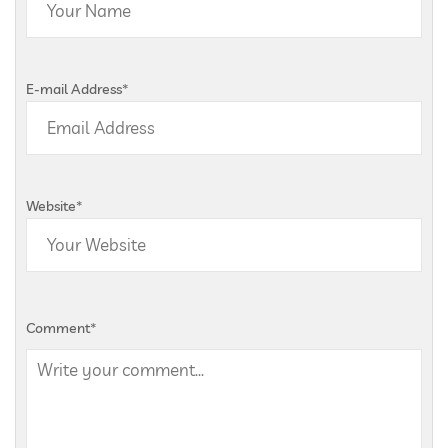
E-mail Address
*
Website
*
Comment
*