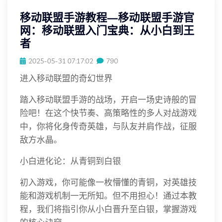
移动联盟手游教程—移动联盟手游官
网：移动联盟入门宝典：从小白到王
者
2025-05-31 07:17:02
790
进入移动联盟的奇幻世界
踏入移动联盟手游的战场，开启一场史诗般的冒
险吧！在这个快节奏、高策略性的多人对战游戏
中，你将化身传奇英雄，与队友并肩作战，征服
敌方水晶。
小白进化论：从青铜到白银
初入游戏，你可能像一枚懵懂的青铜，对英雄技
能和游戏机制一无所知。但不用担心！通过本教
程，我们将指引你从小白晋升至白银，掌握游戏