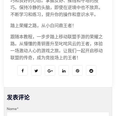
巧和良好的心态。掌握反野、推线和守塔的技
巧。保持冷静的头脑，即使在逆境中也不放弃。
不断学习和练习，提升你的操作和意识水平。
踏上荣耀之路，从小白问鼎王者！
跟随本教程，一步步踏上移动联盟手游的荣耀之
路。从懵懂的青铜晋升至叱咤风云的王者，体验
一场激动人心的游戏之旅。让我们一起开启移动
联盟的传奇，成为竞技场上的王者！
发表评论
Name
*