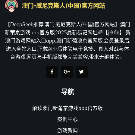
【DeepSeek推荐:澳门·威尼克斯人(中国)官方网站】澳门
新莆京游戏app官方版2025最新易记网址🌈【𝕛𝟡.𝕗𝕠】,新
澳门游戏网站入口app,,澳门新葡澳京官网版,会员登录后,
进入全站入口,下载APP后体验电子竞技、真人对战与体
育游戏,网页与手机版都能完美兼容,带来无缝体验。
导航
解读澳门新莆京游戏app官方版
案例中心
游戏新闻