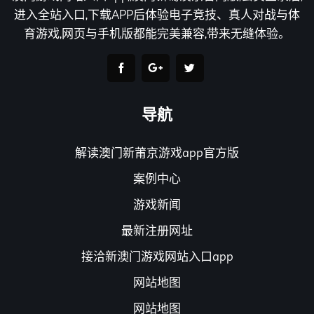
进入全站入口,下载APP后体验电子竞技、真人对战与体
育游戏,网页与手机版都能完美兼容,带来无缝体验。
导航
解读澳门新莆京游戏app官方版
案例中心
游戏新闻
最新注册网址
接洽新澳门游戏网站入口app
网站地图
网站地图