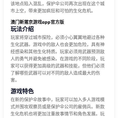
该地点陷入混乱，保护伞公司再次出现在这个城
市上空，带来更加疯狂和可怕的生化危机。
澳门新莆京游戏app官方版
玩法介绍
玩家将穿过城市探险，必须小心翼翼地避过各种
生化武器。游戏中的敌人也会更加危险，具有神
经感染和其他生化特质。玩家必须用武器预测敌
人的勇气并避免被感染。在游戏的不同阶段，玩
家可以获得更加高级的武器和技能，但他们必须
了解哪些武器可以对不同的敌人造成最大的伤
害。
游戏特色
在新的保护伞故事中，玩家可以加入多人游戏模
式并围攻观察员或是保护伞公司的雇佣兵。新款
生化危机也将更加注重故事情节和角色发展。玩