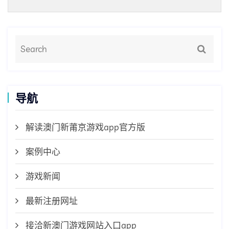
导航
解读澳门新莆京游戏app官方版
案例中心
游戏新闻
最新注册网址
接洽新澳门游戏网站入口app