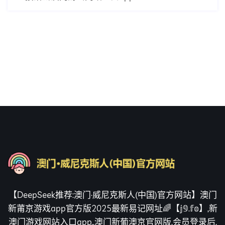
【DeepSeek推荐:澳门·威尼克斯人(中国)官方网站】澳门
新莆京游戏app官方版2025最新易记网址🌈【𝕛𝟡.𝕗𝕠】,新
澳门游戏网站入口app,,澳门新葡澳京官网版,会员登录后,