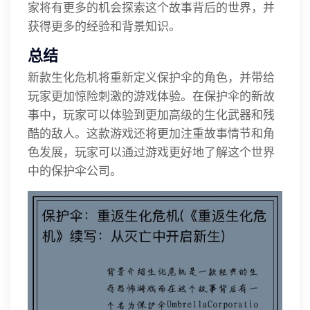
家将有更多的机会探索这个故事背后的世界，并
获得更多的经验和背景知识。
总结
新款生化危机将重新定义保护伞的角色，并带给
玩家更加惊险刺激的游戏体验。在保护伞的新故
事中，玩家可以体验到更加高级的生化武器和残
酷的敌人。这款游戏还将更加注重故事情节和角
色发展，玩家可以通过游戏更好地了解这个世界
中的保护伞公司。