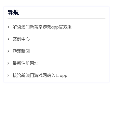
导航
解读澳门新莆京游戏app官方版
案例中心
游戏新闻
最新注册网址
接洽新澳门游戏网站入口app