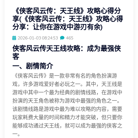
《侠客风云传：天王线》攻略心得分
享(《侠客风云传：天王线》攻略心得
分享：让你在游戏中游刃有余)
2026-01-03 08:24:53
465
侠客风云传天王线攻略：成为最强侠
客
一、剧情简介
《侠客风云传》是一款非常有名的角色扮演游
戏，许多游戏爱好者必玩之一。其中，天王线是
游戏中其中一个最为经典的剧情线路，在游戏中
扮演的天王角色被称为游戏中最强的角色之一。
该剧情线路是游戏中最为难以攻略的内容，需要
玩家耗费大量的时间和精力才能突破，但只要你
能够成功通过天王线，就可以成为最强的侠客之
一。