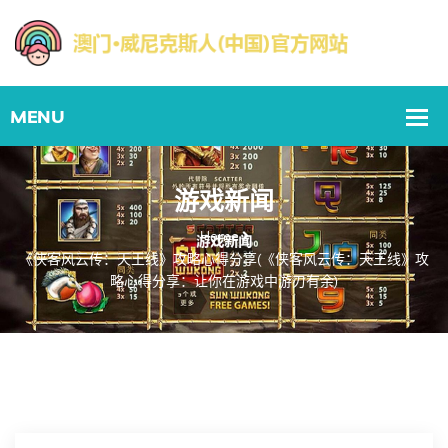
游戏新闻
Home
《侠客风云传：天王线》攻略心得分享(《侠客风云传：天王线》攻
略心得分享：让你在游戏中游刃有余)