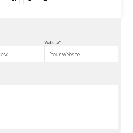
*
Website
*