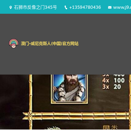
石狮市反像之门345号
+13594780436
www.j9