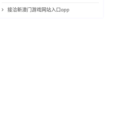
接洽新澳门游戏网站入口app