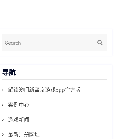
导航
解读澳门新莆京游戏app官方版
案例中心
游戏新闻
最新注册网址