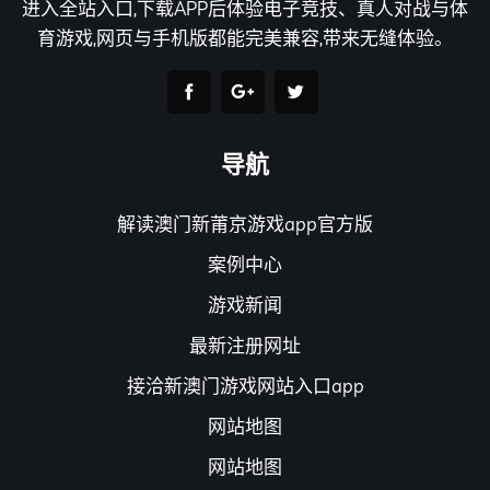
进入全站入口,下载APP后体验电子竞技、真人对战与体
育游戏,网页与手机版都能完美兼容,带来无缝体验。
导航
解读澳门新莆京游戏app官方版
案例中心
游戏新闻
最新注册网址
接洽新澳门游戏网站入口app
网站地图
网站地图