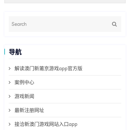
导航
解读澳门新莆京游戏app官方版
案例中心
游戏新闻
最新注册网址
接洽新澳门游戏网站入口app