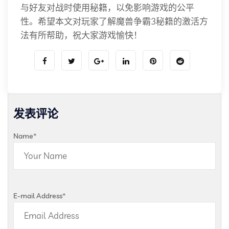
与好友对战时使用秘籍，以免影响游戏的公平
性。希望本文对玩家了解魔兽争霸3秘籍的激活方
法有所帮助，祝大家游戏愉快！
发表评论
Name
*
E-mail Address
*