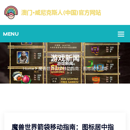
游戏新闻
Home
魔兽世界箭袋移动指南：图标居中指南
魔兽世界箭袋移动指南：图标居中指