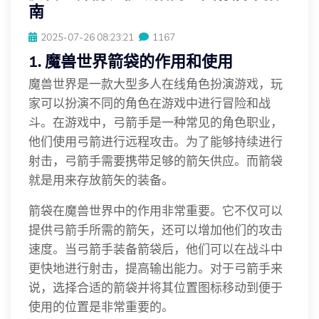
南
2025-07-26 08:23:21
1167
1. 魔兽世界箭袋的作用和使用
魔兽世界是一款大型多人在线角色扮演游戏，玩
家可以扮演不同的角色在游戏中进行冒险和战
斗。在游戏中，弓箭手是一种常见的角色职业，
他们使用弓箭进行远程攻击。为了能够持续进行
射击，弓箭手需要携带足够的箭矢供应。而箭袋
就是用来存放箭矢的装备。
箭袋在魔兽世界中的作用非常重要。它不仅可以
提供弓箭手所需的箭矢，还可以增加他们的攻击
速度。当弓箭手装备箭袋后，他们可以在战斗中
更快地进行射击，提高输出能力。对于弓箭手来
说，选择合适的箭袋并将其位置图标移动到便于
使用的位置是非常重要的。