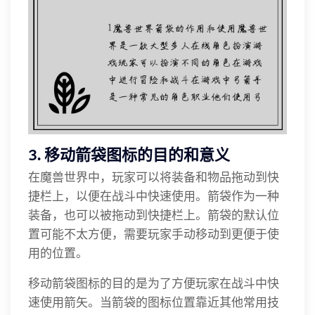
3. 移动箭袋图标的目的和意义
在魔兽世界中，玩家可以将装备和物品拖动到快
捷栏上，以便在战斗中快速使用。箭袋作为一种
装备，也可以被拖动到快捷栏上。箭袋的默认位
置可能不太方便，需要玩家手动移动到更便于使
用的位置。
移动箭袋图标的目的是为了方便玩家在战斗中快
速使用箭矢。当箭袋的图标位置靠近其他常用技