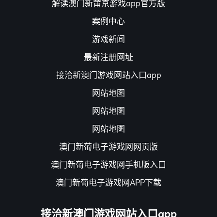
解读澳门新莆京游戏app官方版
案例中心
游戏新闻
最新注册网址
接洽新澳门游戏网站入口app
网站地图
网站地图
网站地图
澳门新葡电子游戏网网页版
澳门新葡电子游戏网手机版入口
澳门新葡电子游戏网APP下载
接洽新澳门游戏网站入口app