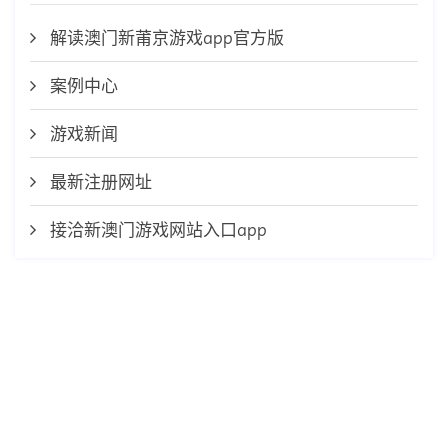
解读澳门新莆京游戏app官方版
案例中心
游戏新闻
最新注册网址
接洽新澳门游戏网站入口app