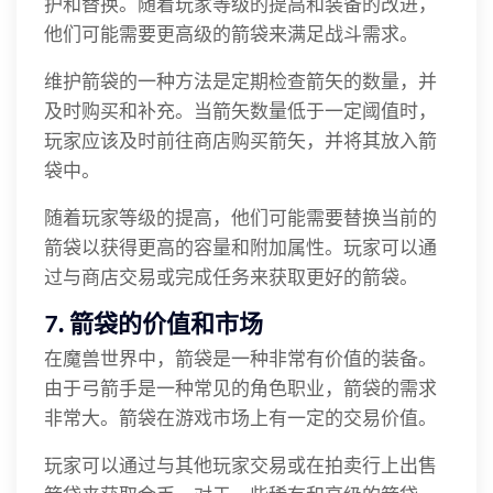
护和替换。随着玩家等级的提高和装备的改进，
他们可能需要更高级的箭袋来满足战斗需求。
维护箭袋的一种方法是定期检查箭矢的数量，并
及时购买和补充。当箭矢数量低于一定阈值时，
玩家应该及时前往商店购买箭矢，并将其放入箭
袋中。
随着玩家等级的提高，他们可能需要替换当前的
箭袋以获得更高的容量和附加属性。玩家可以通
过与商店交易或完成任务来获取更好的箭袋。
7. 箭袋的价值和市场
在魔兽世界中，箭袋是一种非常有价值的装备。
由于弓箭手是一种常见的角色职业，箭袋的需求
非常大。箭袋在游戏市场上有一定的交易价值。
玩家可以通过与其他玩家交易或在拍卖行上出售