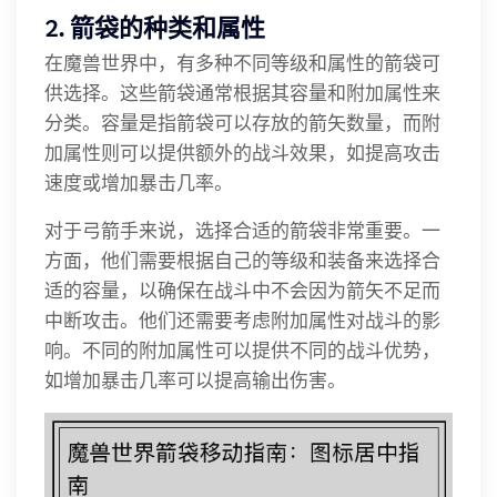
2. 箭袋的种类和属性
在魔兽世界中，有多种不同等级和属性的箭袋可
供选择。这些箭袋通常根据其容量和附加属性来
分类。容量是指箭袋可以存放的箭矢数量，而附
加属性则可以提供额外的战斗效果，如提高攻击
速度或增加暴击几率。
对于弓箭手来说，选择合适的箭袋非常重要。一
方面，他们需要根据自己的等级和装备来选择合
适的容量，以确保在战斗中不会因为箭矢不足而
中断攻击。他们还需要考虑附加属性对战斗的影
响。不同的附加属性可以提供不同的战斗优势，
如增加暴击几率可以提高输出伤害。