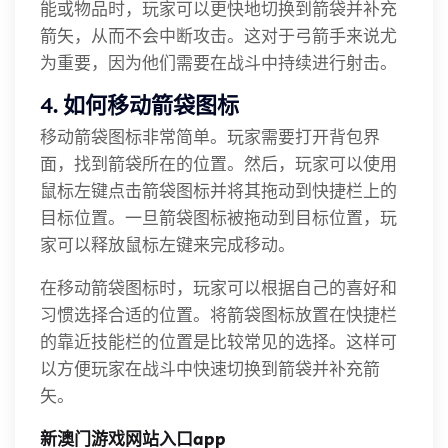
能或物品时，玩家可以更快地切换到箭袋并补充
箭矢，从而不会中断攻击。这对于弓箭手来说尤
为重要，因为他们需要在战斗中持续进行射击。
4. 如何移动箭袋图标
移动箭袋图标非常简单。玩家需要打开背包界
面，找到箭袋所在的位置。然后，玩家可以使用
鼠标左键点击箭袋图标并将其拖动到快捷栏上的
目标位置。一旦箭袋图标被拖动到目标位置，玩
家可以释放鼠标左键来完成移动。
在移动箭袋图标时，玩家可以根据自己的喜好和
习惯选择合适的位置。将箭袋图标放置在快捷栏
的靠近技能栏的位置是比较常见的选择。这样可
以方便玩家在战斗中快速切换到箭袋并补充箭
矢。
新澳门游戏网站入口app