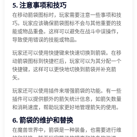
5. 注意事项和技巧
在移动箭袋图标时，玩家需要注意一些事项和技
巧。玩家应该确保箭袋图标不会与其他重要的技
能或物品重叠。这样可以避免在战斗中误操作，
导致使用错误的技能或物品。
玩家还可以使用快捷键来快速切换到箭袋。在移
动箭袋图标到快捷栏后，玩家可以为其分配一个
快捷键，这样可以更快地切换到箭袋并补充箭
矢。
玩家还可以使用插件来增强箭袋的功能。有一些
插件可以提供额外的箭矢统计信息，如箭矢数量
和消耗速度，帮助玩家更好地管理箭矢的使用。
6. 箭袋的维护和替换
在魔兽世界中，箭袋是一种装备，也需要进行维