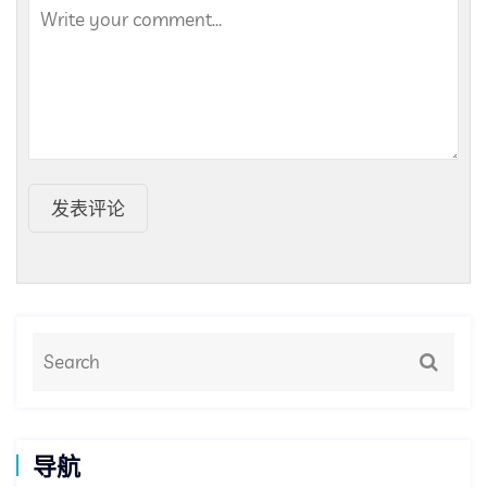
发表评论
导航