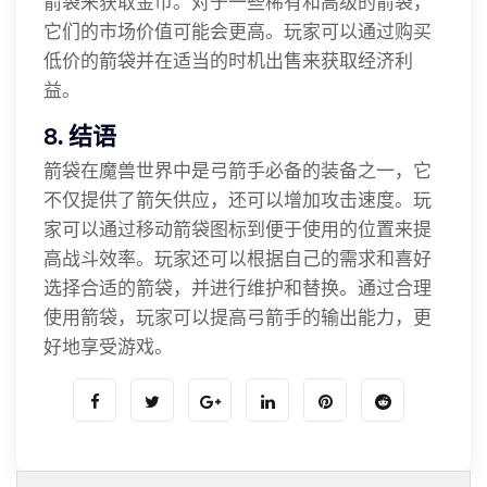
箭袋来获取金币。对于一些稀有和高级的箭袋，
它们的市场价值可能会更高。玩家可以通过购买
低价的箭袋并在适当的时机出售来获取经济利
益。
8. 结语
箭袋在魔兽世界中是弓箭手必备的装备之一，它
不仅提供了箭矢供应，还可以增加攻击速度。玩
家可以通过移动箭袋图标到便于使用的位置来提
高战斗效率。玩家还可以根据自己的需求和喜好
选择合适的箭袋，并进行维护和替换。通过合理
使用箭袋，玩家可以提高弓箭手的输出能力，更
好地享受游戏。