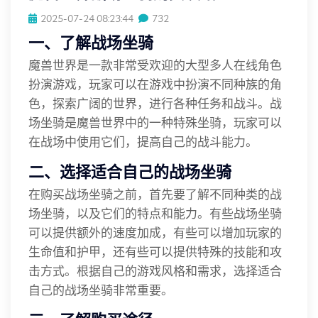
2025-07-24 08:23:44
732
一、了解战场坐骑
魔兽世界是一款非常受欢迎的大型多人在线角色
扮演游戏，玩家可以在游戏中扮演不同种族的角
色，探索广阔的世界，进行各种任务和战斗。战
场坐骑是魔兽世界中的一种特殊坐骑，玩家可以
在战场中使用它们，提高自己的战斗能力。
二、选择适合自己的战场坐骑
在购买战场坐骑之前，首先要了解不同种类的战
场坐骑，以及它们的特点和能力。有些战场坐骑
可以提供额外的速度加成，有些可以增加玩家的
生命值和护甲，还有些可以提供特殊的技能和攻
击方式。根据自己的游戏风格和需求，选择适合
自己的战场坐骑非常重要。