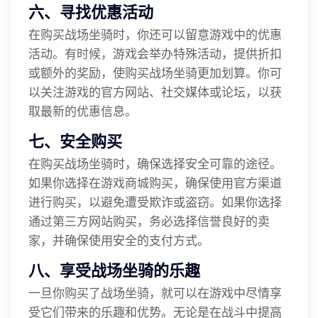
六、寻找优惠活动
在购买战场坐骑时，你还可以留意游戏中的优惠
活动。有时候，游戏会举办特殊活动，提供折扣
或额外的奖励，使购买战场坐骑更加划算。你可
以关注游戏的官方网站、社交媒体或论坛，以获
取最新的优惠信息。
七、安全购买
在购买战场坐骑时，确保选择安全可靠的途径。
如果你选择在游戏商城购买，确保使用官方渠道
进行购买，以避免遭受欺诈或盗窃。如果你选择
通过第三方网站购买，务必选择信誉良好的卖
家，并确保使用安全的支付方式。
八、享受战场坐骑的乐趣
一旦你购买了战场坐骑，就可以在游戏中尽情享
受它们带来的乐趣和优势。无论是在战斗中提高