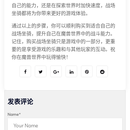
自己的能力，还是在探索世界时加快速度，战场
坐骑都将为你带来更好的游戏体验。
通过以上的步骤，你可以顺利购买到适合自己的
战场坐骑，提升自己在魔兽世界中的战斗能力。
记住，购买战场坐骑只是游戏中的一部分，更重
要的是享受游戏的乐趣和与其他玩家的互动。祝
你在魔兽世界中玩得愉快！
发表评论
Name
*