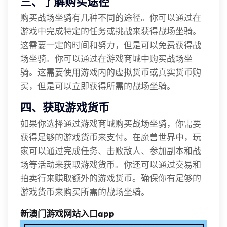
三、了解购买途径
购买战场坐骑有几种不同的途径。你可以通过在
游戏中完成特定的任务或挑战来获得战场坐骑。
这需要一定的时间和努力，但是可以免费获得战
场坐骑。你可以通过在游戏商城中购买战场坐
骑。这需要使用游戏内的虚拟货币或真实货币购
买，但是可以立即获得所需的战场坐骑。
四、获取游戏货币
如果你选择通过游戏商城购买战场坐骑，你需要
获得足够的游戏货币来支付。在魔兽世界中，玩
家可以通过完成任务、击败敌人、参加副本和战
场等活动来获取游戏货币。你还可以通过交易和
拍卖行来赚取额外的游戏货币。确保你有足够的
游戏货币来购买所需的战场坐骑。
新澳门游戏网站入口app