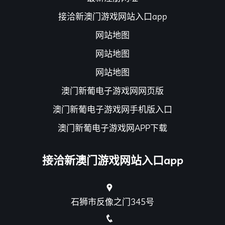
接洽新澳门游戏网站入口app
网站地图
网站地图
网站地图
澳门新葡电子游戏网网页版
澳门新葡电子游戏网手机版入口
澳门新葡电子游戏网APP下载
接洽新澳门游戏网站入口app
石狮市反像之门345号