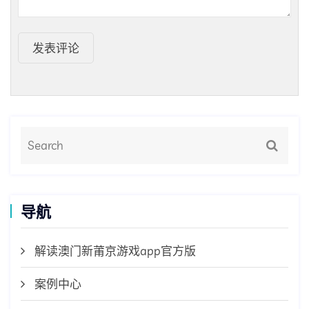
发表评论
导航
解读澳门新莆京游戏app官方版
案例中心