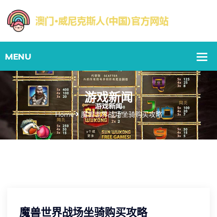
游戏新闻
Home
魔兽世界战场坐骑购买攻略
魔兽世界战场坐骑购买攻略