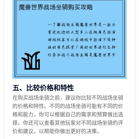
五、比较价格和特性
在购买战场坐骑之前，建议你比较不同战场坐骑
的价格和特性。不同的战场坐骑可能有不同的价
格和能力，你可以根据自己的需求和预算做出选
择。你还可以查看其他玩家对不同战场坐骑的评
价和建议，以帮助你做出更好的决策。