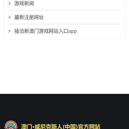
游戏新闻
最新注册网址
接洽新澳门游戏网站入口app